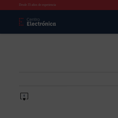
Desde 35 años de experiencia
0