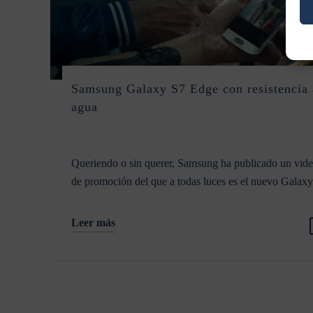
Samsung Galaxy S7 Edge con resistencia 
agua
Queriendo o sin querer, Samsung ha publicado un vid
de promoción del que a todas luces es el nuevo Gala
Leer más