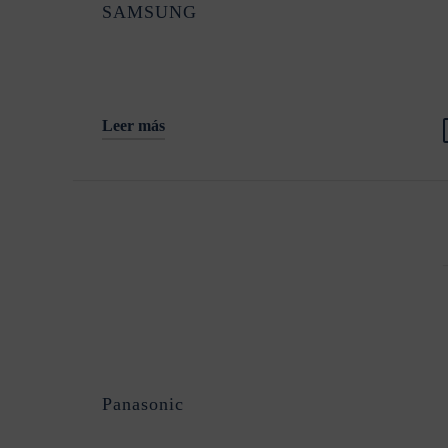
SAMSUNG
Leer más
Panasonic