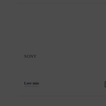
SONY
Leer más