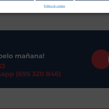
Política de cookies