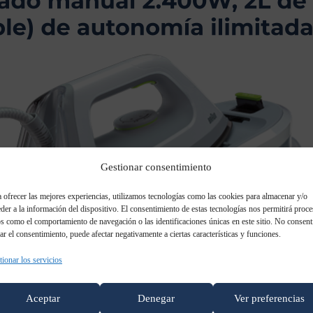
Gestionar consentimiento
 ofrecer las mejores experiencias, utilizamos tecnologías como las cookies para almacenar y/o
der a la información del dispositivo. El consentimiento de estas tecnologías nos permitirá proce
s como el comportamiento de navegación o las identificaciones únicas en este sitio. No consent
rar el consentimiento, puede afectar negativamente a ciertas características y funciones.
ionar los servicios
Aceptar
Denegar
Ver preferencias