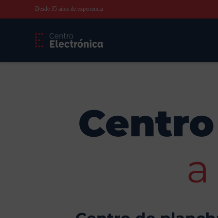
Desde 35 años de experiencia