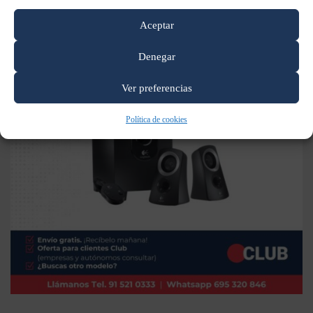
Aceptar
Denegar
Ver preferencias
Política de cookies