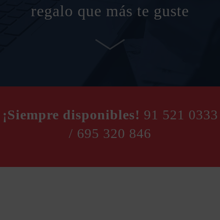
regalo que más te guste
¡Siempre disponibles!
91 521 0333
/
695 320 846