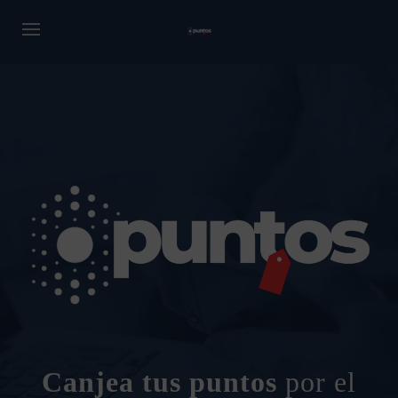
Canjea tus puntos
por el