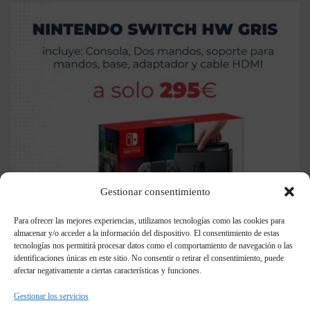
Gestionar consentimiento
Para ofrecer las mejores experiencias, utilizamos tecnologías como las cookies para
almacenar y/o acceder a la información del dispositivo. El consentimiento de estas
tecnologías nos permitirá procesar datos como el comportamiento de navegación o las
identificaciones únicas en este sitio. No consentir o retirar el consentimiento, puede
afectar negativamente a ciertas características y funciones.
Gestionar los servicios