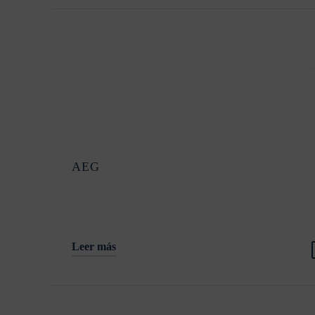
AEG
Leer más