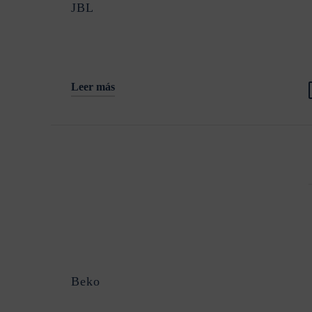
JBL
Leer más
Beko