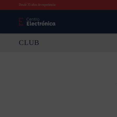
Desde 35 años de experiencia
CLUB