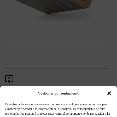
0
Gestionar consentimiento
Para ofrecer las mejores experiencias, utilizamos tecnologías como las cookies para
almacenar y/o acceder a la información del dispositivo. El consentimiento de estas
Entradas recientes
tecnologías nos permitirá procesar datos como el comportamiento de navegación o las