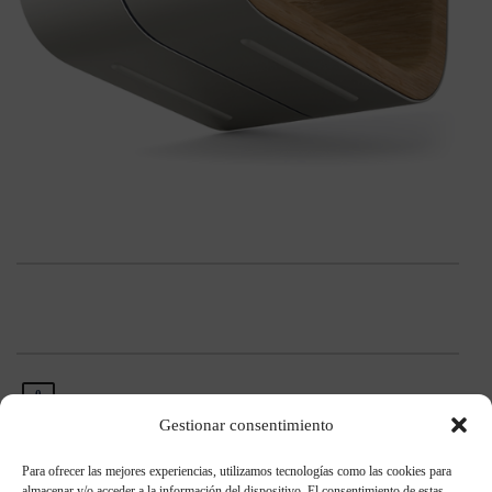
0
Gestionar consentimiento
Para ofrecer las mejores experiencias, utilizamos tecnologías como las cookies para
almacenar y/o acceder a la información del dispositivo. El consentimiento de estas