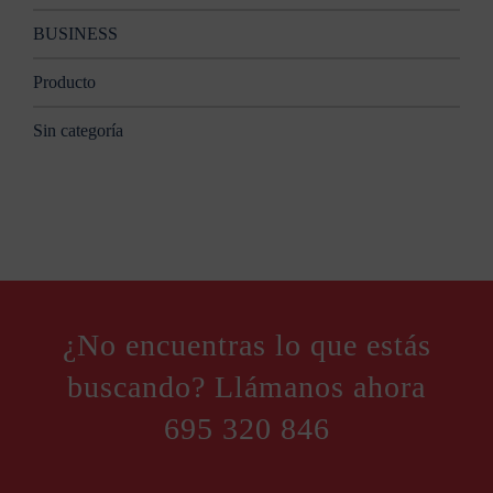
BUSINESS
Producto
Sin categoría
¿No encuentras lo que estás
buscando? Llámanos ahora
695 320 846