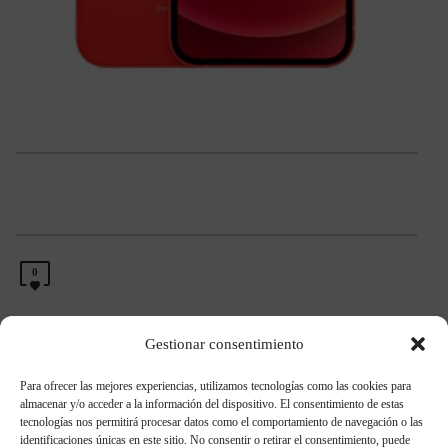
0
Gestionar consentimiento
Para ofrecer las mejores experiencias, utilizamos tecnologías como las cookies para
Entradas recientes
almacenar y/o acceder a la información del dispositivo. El consentimiento de estas
tecnologías nos permitirá procesar datos como el comportamiento de navegación o las
identificaciones únicas en este sitio. No consentir o retirar el consentimiento, puede