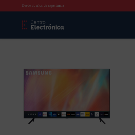
Desde 35 años de experiencia