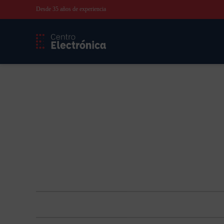
Desde 35 años de experiencia