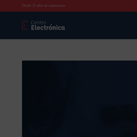
Desde 35 años de experiencia