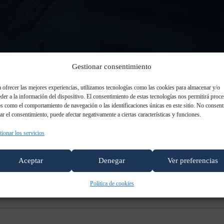
Gestionar consentimiento
 ofrecer las mejores experiencias, utilizamos tecnologías como las cookies para almacenar y/o
der a la información del dispositivo. El consentimiento de estas tecnologías nos permitirá proce
s como el comportamiento de navegación o las identificaciones únicas en este sitio. No consent
rar el consentimiento, puede afectar negativamente a ciertas características y funciones.
ionar los servicios
Aceptar
Denegar
Ver preferencias
Política de cookies