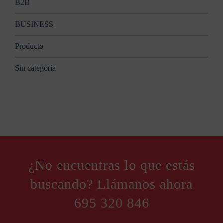
B2B
BUSINESS
Producto
Sin categoría
¿No encuentras lo que estás
buscando? Llámanos ahora
695 320 846