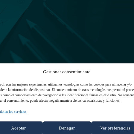
Gestionar consentimiento
 ofrecer las mejores experiencias, utilizamos tecnologías como las cookies para almacenar y/o
der a la información del dispositivo. El consentimiento de estas tecnologías nos permitirá proce
s como el comportamiento de navegación o las identificaciones únicas en este sitio. No consent
rar el consentimiento, puede afectar negativamente a ciertas características y funciones.
ionar los servicios
Aceptar
Denegar
Ver preferencias