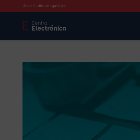
Desde 35 años de experiencia