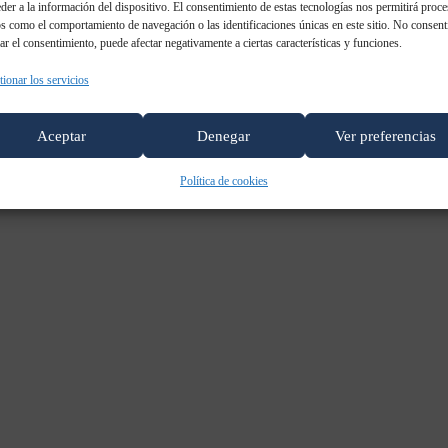
der a la información del dispositivo. El consentimiento de estas tecnologías nos permitirá proce
s como el comportamiento de navegación o las identificaciones únicas en este sitio. No consent
rar el consentimiento, puede afectar negativamente a ciertas características y funciones.
ionar los servicios
Aceptar
Denegar
Ver preferencias
Política de cookies