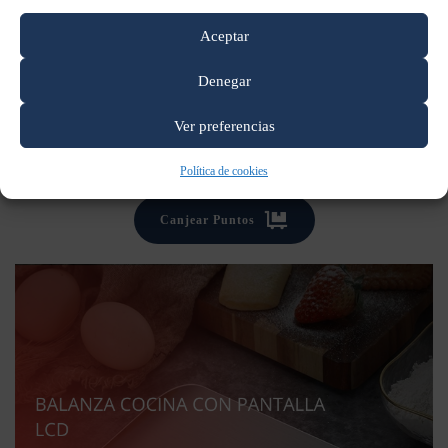
Aceptar
Denegar
Ver preferencias
Política de cookies
Canjear Puntos