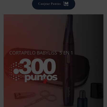
Canjear Puntos