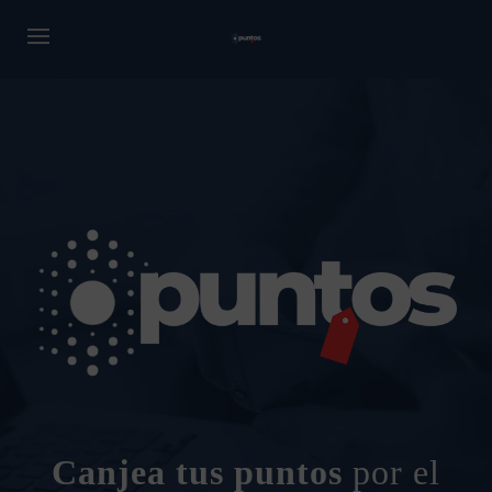
Canjea tus puntos
por el