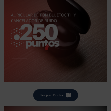
Canjear Puntos