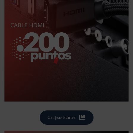
Canjear Puntos