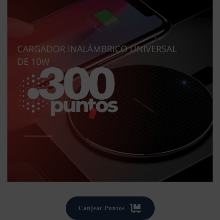
Canjear Puntos