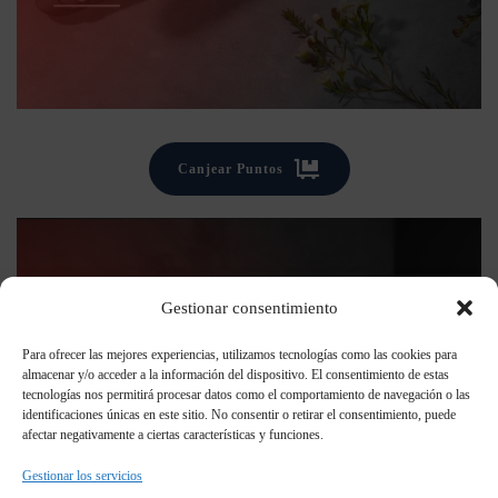
Canjear Puntos
Gestionar consentimiento
Para ofrecer las mejores experiencias, utilizamos tecnologías como las cookies para
almacenar y/o acceder a la información del dispositivo. El consentimiento de estas
tecnologías nos permitirá procesar datos como el comportamiento de navegación o las
identificaciones únicas en este sitio. No consentir o retirar el consentimiento, puede
afectar negativamente a ciertas características y funciones.
Gestionar los servicios