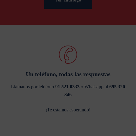
Ver catálogo
Un teléfono, todas las respuestas
Llámanos por teléfono
91 521 0333
o Whatsapp al
695 320
846
¡Te estamos esperando!