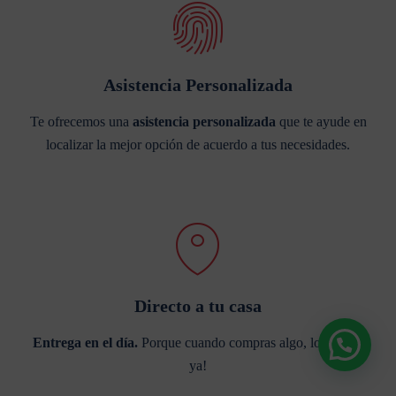
Asistencia Personalizada
Te ofrecemos una
asistencia personalizada
que te ayude en
localizar la mejor opción de acuerdo a tus necesidades.
Directo a tu casa
Entrega en el día.
Porque cuando compras algo, lo quieres
ya!