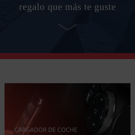
regalo que más te guste