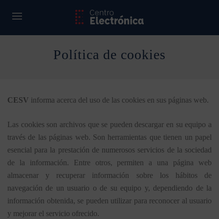
Política de cookies
CESV
informa acerca del uso de las cookies en sus páginas web.
Las cookies son archivos que se pueden descargar en su equipo a
través de las páginas web. Son herramientas que tienen un papel
esencial para la prestación de numerosos servicios de la sociedad
de la información. Entre otros, permiten a una página web
almacenar y recuperar información sobre los hábitos de
navegación de un usuario o de su equipo y, dependiendo de la
información obtenida, se pueden utilizar para reconocer al usuario
y mejorar el servicio ofrecido.