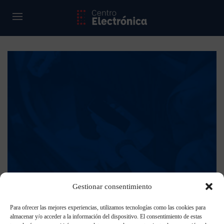
Gestionar consentimiento
Para ofrecer las mejores experiencias, utilizamos tecnologías como las cookies para
almacenar y/o acceder a la información del dispositivo. El consentimiento de estas