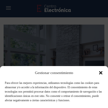
Gestionar consentimiento
Para ofrecer las mejores experiencias, utilizamos tecnologías como las cookies para
almacenar y/o acceder a la información del dispositivo. El consentimiento de estas
tecnologías nos permitirá procesar datos como el comportamiento de navegación o las
identificaciones únicas en este sitio. No consentir o retirar el consentimiento, puede
afectar negativamente a ciertas características y funciones.