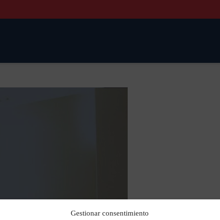
Gestionar consentimiento