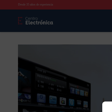
Desde 35 años de experiencia