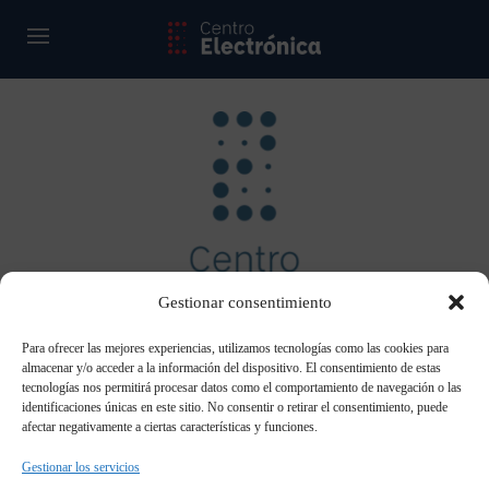
Gestionar consentimiento
Para ofrecer las mejores experiencias, utilizamos tecnologías como las cookies para
almacenar y/o acceder a la información del dispositivo. El consentimiento de estas
tecnologías nos permitirá procesar datos como el comportamiento de navegación o las
identificaciones únicas en este sitio. No consentir o retirar el consentimiento, puede
afectar negativamente a ciertas características y funciones.
Gestionar los servicios